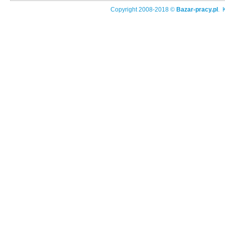
Copyright 2008-2018 ©
Bazar-pracy.pl
. 