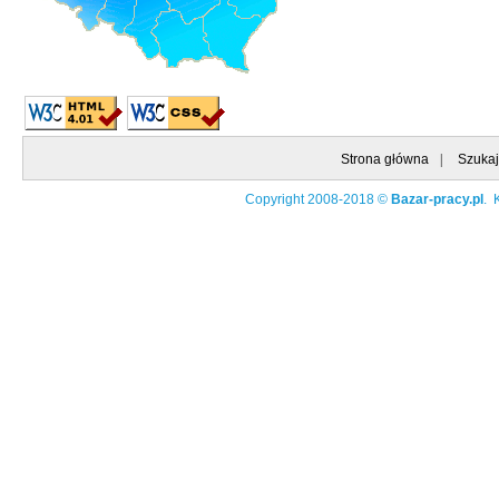
Strona główna
|
Szukaj
Copyright 2008-2018 ©
Bazar-pracy.pl
. 