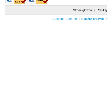
Strona główna
|
Szukaj
Copyright 2008-2018 ©
Bazar-pracy.pl
. 