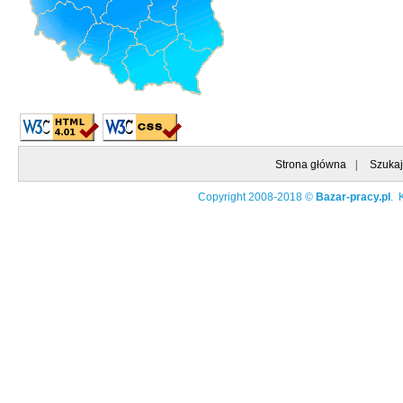
Strona główna
|
Szukaj
Copyright 2008-2018 ©
Bazar-pracy.pl
. 