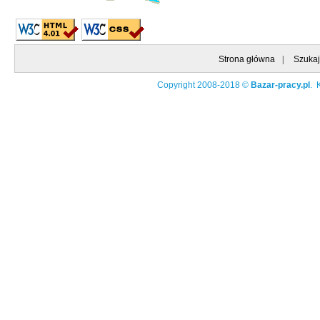
Strona główna
|
Szukaj
Copyright 2008-2018 ©
Bazar-pracy.pl
. 