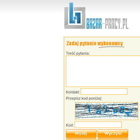
Treść pytania:
Kontakt:
Przepisz kod poniżej:
Kod: