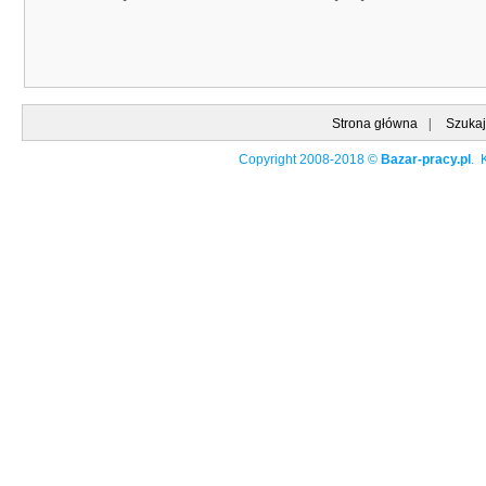
Strona główna
|
Szukaj
Copyright 2008-2018 ©
Bazar-pracy.pl
. 