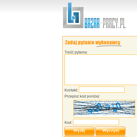
Treść pytania:
Kontakt:
Przepisz kod poniżej:
Kod: